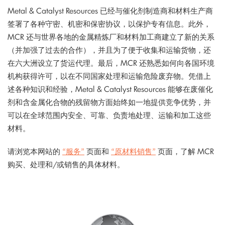
Metal & Catalyst Resources 已经与催化剂制造商和材料生产商
签署了各种守密、机密和保密协议，以保护专有信息。此外，
MCR 还与世界各地的金属精炼厂和材料加工商建立了新的关系
（并加强了过去的合作），并且为了便于收集和运输货物，还
在六大洲设立了货运代理。最后，MCR 还熟悉如何向各国环境
机构获得许可，以在不同国家处理和运输危险废弃物。凭借上
述各种知识和经验，Metal & Catalyst Resources 能够在废催化
剂和含金属化合物的残留物方面始终如一地提供竞争优势，并
可以在全球范围内安全、可靠、负责地处理、运输和加工这些
材料。
请浏览本网站的
“服务”
页面和
“原材料销售”
页面，了解 MCR
购买、处理和/或销售的具体材料。