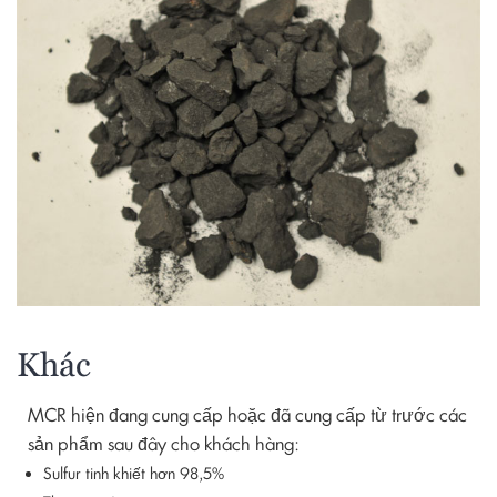
Khác
MCR hiện đang cung cấp hoặc đã cung cấp từ trước các
sản phẩm sau đây cho khách hàng:
Sulfur tinh khiết hơn 98,5%