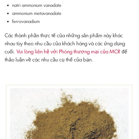
natri ammonium vanadate
ammonium metavanadate
ferrovanadium
Các thành phần thực tế của những sản phẩm này khác
nhau tùy theo nhu cầu của khách hàng và các ứng dụng
cuối.
Vui lòng liên hệ với Phòng thương mại của MCR
để
thảo luận về các nhu cầu cụ thể của bạn.