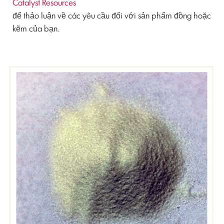
Catalyst Resources
để thảo luận về các yêu cầu đối với sản phẩm đồng hoặc
kẽm của bạn.