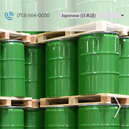
(713) 664-0050