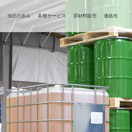
当社の歩み
各種サービス
原材料販売
連絡先