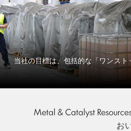
当社の目標は、包括的な「ワンスト
Metal & Catalyst
お