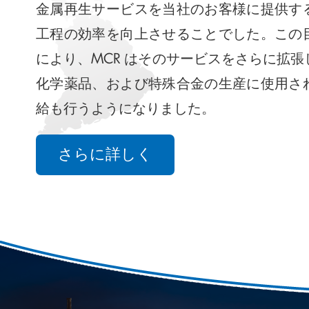
金属再生サービスを当社のお客様に提供す
工程の効率を向上させることでした。この
により、MCR はそのサービスをさらに拡
化学薬品、および特殊合金の生産に使用さ
給も行うようになりました。
さらに詳しく