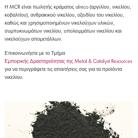
Η MCR είναι πωλητής κράματος alnico (αργιλίου, νικελίου,
κοβαλτίου), ανθρακικού νικελίου, οξειδίου του νικελίου,
καθώς και χρησιμοποιημένων νικελούχων υλικών,
συμπυκνωμάτων νικελίου, υπολειμμάτων νικελίου και
νικελούχων απομετάλλων.
Επικοινωνήστε με το Τμήμα
Εμπορικής Δραστηριότητας της Metal & Catalyst Resources
για να περιγράψετε τις απαιτήσεις σας για τα προϊόντα
νικελίου.