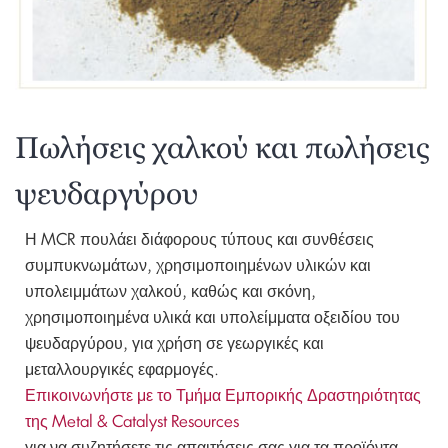
Πωλήσεις χαλκού και πωλήσεις
ψευδαργύρου
Η MCR πουλάει διάφορους τύπους και συνθέσεις
συμπυκνωμάτων, χρησιμοποιημένων υλικών και
υπολειμμάτων χαλκού, καθώς και σκόνη,
χρησιμοποιημένα υλικά και υπολείμματα οξειδίου του
ψευδαργύρου, για χρήση σε γεωργικές και
μεταλλουργικές εφαρμογές.
Επικοινωνήστε με το Τμήμα Εμπορικής Δραστηριότητας
της Metal & Catalyst Resources
για να συζητήσετε τις απαιτήσεις σας για τα προϊόντα