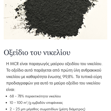
Οξείδιο του νικελίου
Η MCR είναι παραγωγός μαύρου οξειδίου του νικελίου.
Το οξείδιο αυτό παράγεται από πρώτη ύλη ανθρακικού
νικελίου με καθαρότητα ένωσης 99,8%. Τα τυπικά εύρη
προδιαγραφών για αυτό το μαύρο οξείδιο του νικελίου
είναι:
68 – 78% περιεκτικότητα νικελίου
10 – 100 m
/g εμβαδόν επιφάνειας
2
2 – 25 μm μέγεθος σωματιδίων (μέση διάμετρος)