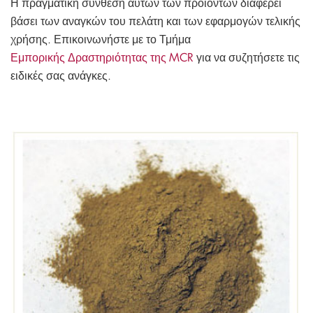
Η πραγματική σύνθεση αυτών των προϊόντων διαφέρει
βάσει των αναγκών του πελάτη και των εφαρμογών τελικής
χρήσης. Επικοινωνήστε με το Τμήμα
Εμπορικής Δραστηριότητας της MCR
για να συζητήσετε τις
ειδικές σας ανάγκες.