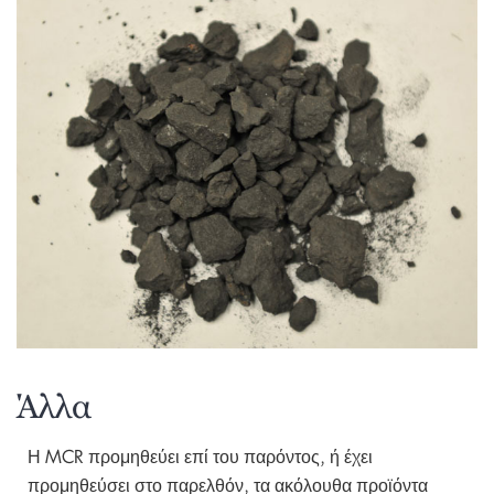
Άλλα
Η MCR προμηθεύει επί του παρόντος, ή έχει
προμηθεύσει στο παρελθόν, τα ακόλουθα προϊόντα