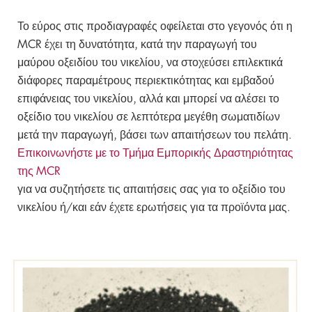
Το εύρος στις προδιαγραφές οφείλεται στο γεγονός ότι η
MCR έχει τη δυνατότητα, κατά την παραγωγή του
μαύρου οξειδίου του νικελίου, να στοχεύσει επιλεκτικά
διάφορες παραμέτρους περιεκτικότητας και εμβαδού
επιφάνειας του νικελίου, αλλά και μπορεί να αλέσει το
οξείδιο του νικελίου σε λεπτότερα μεγέθη σωματιδίων
μετά την παραγωγή, βάσει των απαιτήσεων του πελάτη.
Επικοινωνήστε με το Τμήμα Εμπορικής Δραστηριότητας
της MCR
για να συζητήσετε τις απαιτήσεις σας για το οξείδιο του
νικελίου ή/και εάν έχετε ερωτήσεις για τα προϊόντα μας.