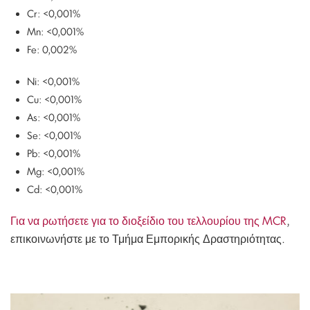
Cr: <0,001%
Mn: <0,001%
Fe: 0,002%
Ni: <0,001%
Cu: <0,001%
As: <0,001%
Se: <0,001%
Pb: <0,001%
Mg: <0,001%
Cd: <0,001%
Για να ρωτήσετε για το διοξείδιο του τελλουρίου της MCR
,
επικοινωνήστε με το Τμήμα Εμπορικής Δραστηριότητας.