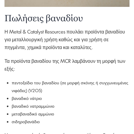
Πωλήσεις βαναδίου
Η Metal & Catalyst Resources πουλάει προϊόντα βαναδίου
για μεταλλουργική χρήση καθώς και για χρήση σε
πηγμέντα, χημικά προϊόντα και καταλύτες.
Τα προϊόντα βαναδίου της MCR λαμβάνουν τη μορφή των
εξής:
πεντοξείδιο του βαναδίου (σε μορφή σκόνης ή συγχωνευμένες
νιφάδες) (V2O5)
βαναδικό νάτριο
βαναδικό νατραμμώνιο
μεταβαναδικό αμμώνιο
σιδηροβανάδιο