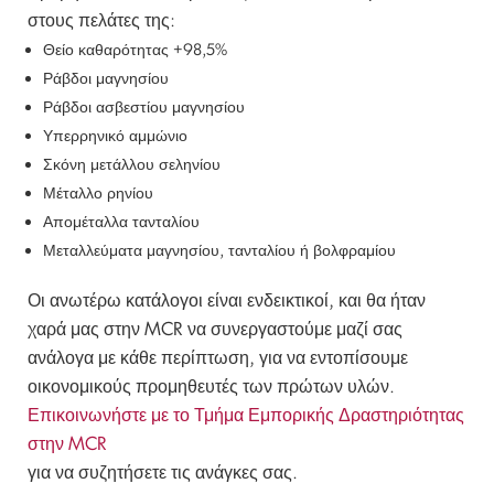
στους πελάτες της:
Θείο καθαρότητας +98,5%
Ράβδοι μαγνησίου
Ράβδοι ασβεστίου μαγνησίου
Υπερρηνικό αμμώνιο
Σκόνη μετάλλου σεληνίου
Μέταλλο ρηνίου
Απομέταλλα τανταλίου
Μεταλλεύματα μαγνησίου, τανταλίου ή βολφραμίου
Οι ανωτέρω κατάλογοι είναι ενδεικτικοί, και θα ήταν
χαρά μας στην MCR να συνεργαστούμε μαζί σας
ανάλογα με κάθε περίπτωση, για να εντοπίσουμε
οικονομικούς προμηθευτές των πρώτων υλών.
Επικοινωνήστε με το Τμήμα Εμπορικής Δραστηριότητας
στην MCR
για να συζητήσετε τις ανάγκες σας.