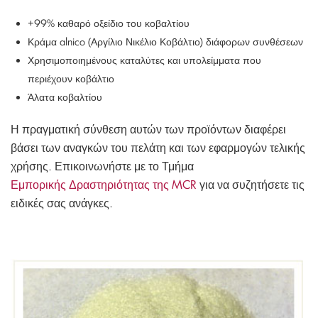
+99% καθαρό οξείδιο του κοβαλτίου
Κράμα alnico (Αργίλιο Νικέλιο Κοβάλτιο) διάφορων συνθέσεων
Χρησιμοποιημένους καταλύτες και υπολείμματα που
περιέχουν κοβάλτιο
Άλατα κοβαλτίου
Η πραγματική σύνθεση αυτών των προϊόντων διαφέρει
βάσει των αναγκών του πελάτη και των εφαρμογών τελικής
χρήσης. Επικοινωνήστε με το Τμήμα
Εμπορικής Δραστηριότητας της MCR
για να συζητήσετε τις
ειδικές σας ανάγκες.