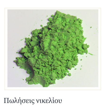
Πωλήσεις νικελίου