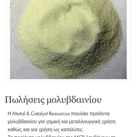
Πωλήσεις μολυβδαινίου
Η Metal & Catalyst Resources πουλάει προϊόντα
μολυβδαινίου για χημική και μεταλλουργική χρήση
καθώς και για χρήση ως καταλύτες.