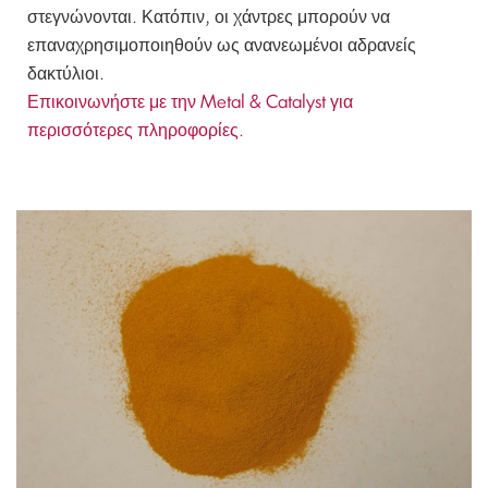
στεγνώνονται. Κατόπιν, οι χάντρες μπορούν να
επαναχρησιμοποιηθούν ως ανανεωμένοι αδρανείς
δακτύλιοι.
Επικοινωνήστε με την Metal & Catalyst για
περισσότερες πληροφορίες.