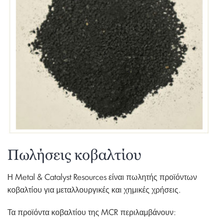
Πωλήσεις κοβαλτίου
Η Metal & Catalyst Resources είναι πωλητής προϊόντων
κοβαλτίου για μεταλλουργικές και χημικές χρήσεις.
Τα προϊόντα κοβαλτίου της MCR περιλαμβάνουν: