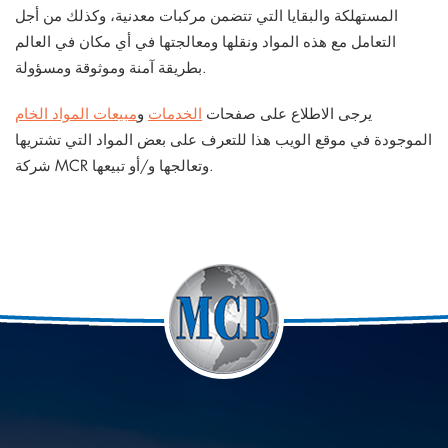
المستهلكة والبقايا التي تتضمن مركبات معدنية، وكذلك من أجل
التعامل مع هذه المواد ونقلها ومعالجتها في أي مكان في العالم
بطريقة آمنة وموثوقة ومسؤولة.
يرجى الاطلاع على صفحات
الخدمات
و
مبيعات المواد الخام
الموجودة في موقع الويب هذا للتعرف على بعض المواد التي تشتريها
شركة MCR وتعالجها و/أو تبيعها.